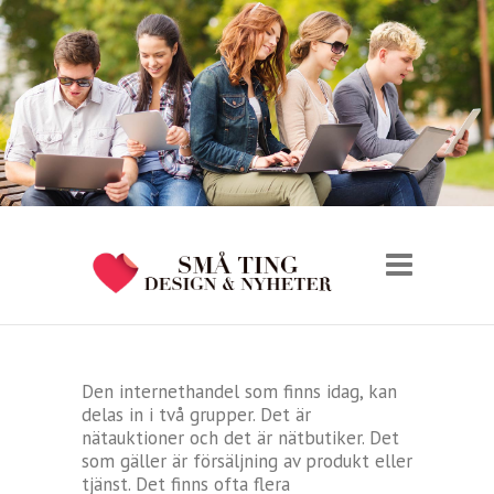
Den internethandel som finns idag, kan
delas in i två grupper. Det är
nätauktioner och det är nätbutiker. Det
som gäller är försäljning av produkt eller
tjänst. Det finns ofta flera