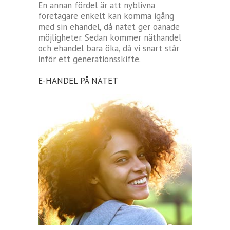
En annan fördel är att nyblivna
företagare enkelt kan komma igång
med sin ehandel, då nätet ger oanade
möjligheter. Sedan kommer näthandel
och ehandel bara öka, då vi snart står
inför ett generationsskifte.
E-HANDEL PÅ NÄTET