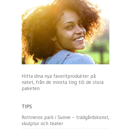
Hitta dina nya favoritprodukter på
nätet, från de minsta ting till de stora
paketen.
TIPS
Rottneros park i Sunne – trädgårdskonst,
skulptur och teater