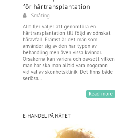
för hårtransplantation
Småting
Allt fler väljer att genomföra en
hårtransplantation till följd av oönskat
håravfall. Främst är det män som
använder sig av den här typen av
behandling men även vissa kvinnor.
Orsakerna kan variera och oavsett vilken
man har ska man alltid vara noggrann
vid val av skönhetsklinik. Det finns både
seriösa…
Read more
E-HANDEL PÅ NÄTET