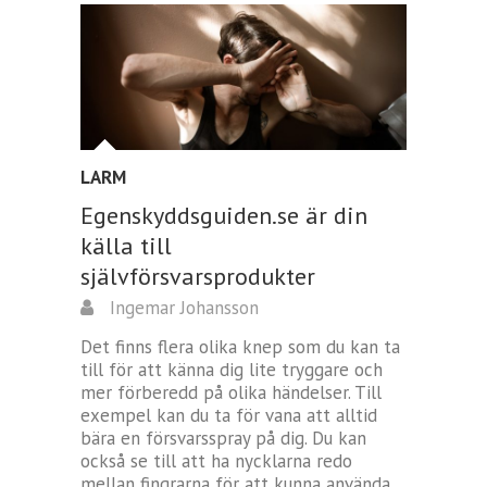
LARM
Egenskyddsguiden.se är din
källa till
självförsvarsprodukter
Ingemar Johansson
Det finns flera olika knep som du kan ta
till för att känna dig lite tryggare och
mer förberedd på olika händelser. Till
exempel kan du ta för vana att alltid
bära en försvarsspray på dig. Du kan
också se till att ha nycklarna redo
mellan fingrarna för att kunna använda