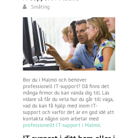
Småting
Bor du i Malmö och behöver
professionell IT-support? Då finns det
många firmor du kan vända dig till. Läs
vidare så får du veta hur du går till väga,
vad du kan få hjälp med inom IT-
support och varför det är en god idé att
kontakta någon som arbetar med
professionellt IT-support i Malmö
.