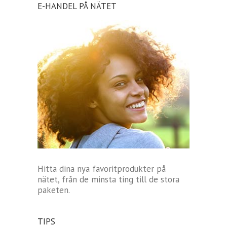
E-HANDEL PÅ NÄTET
Hitta dina nya favoritprodukter på
nätet, från de minsta ting till de stora
paketen.
TIPS