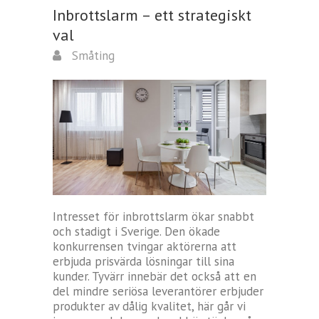
Inbrottslarm – ett strategiskt
val
Småting
Intresset för inbrottslarm ökar snabbt
och stadigt i Sverige. Den ökade
konkurrensen tvingar aktörerna att
erbjuda prisvärda lösningar till sina
kunder. Tyvärr innebär det också att en
del mindre seriösa leverantörer erbjuder
produkter av dålig kvalitet, här går vi