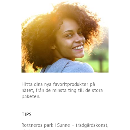
Hitta dina nya favoritprodukter på
nätet, från de minsta ting till de stora
paketen.
TIPS
Rottneros park i Sunne – trädgårdskonst,