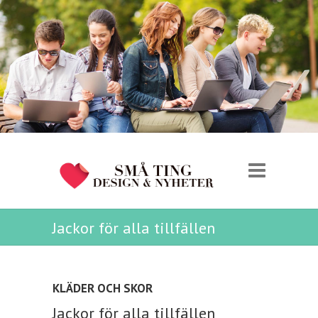
Jackor för alla tillfällen
KLÄDER OCH SKOR
Jackor för alla tillfällen