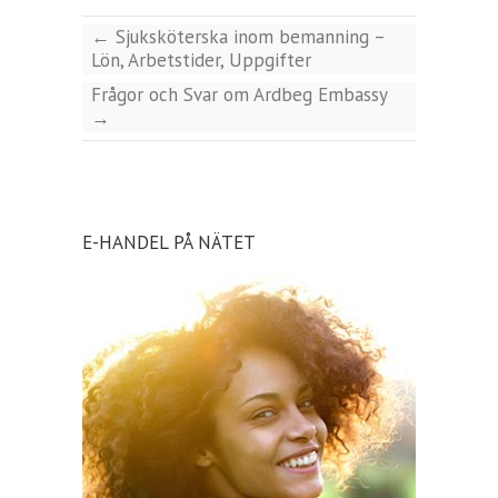
←
Sjuksköterska inom bemanning –
Lön, Arbetstider, Uppgifter
Frågor och Svar om Ardbeg Embassy
→
E-HANDEL PÅ NÄTET