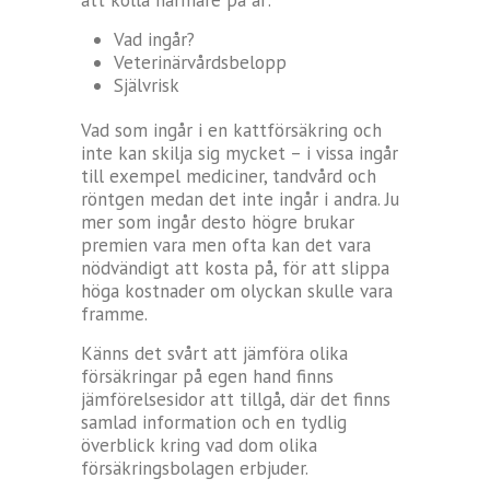
Vad ingår?
Veterinärvårdsbelopp
Självrisk
Vad som ingår i en kattförsäkring och
inte kan skilja sig mycket – i vissa ingår
till exempel mediciner, tandvård och
röntgen medan det inte ingår i andra. Ju
mer som ingår desto högre brukar
premien vara men ofta kan det vara
nödvändigt att kosta på, för att slippa
höga kostnader om olyckan skulle vara
framme.
Känns det svårt att jämföra olika
försäkringar på egen hand finns
jämförelsesidor att tillgå, där det finns
samlad information och en tydlig
överblick kring vad dom olika
försäkringsbolagen erbjuder.