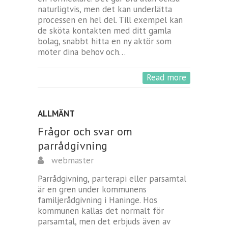
naturligtvis, men det kan underlätta
processen en hel del. Till exempel kan
de sköta kontakten med ditt gamla
bolag, snabbt hitta en ny aktör som
möter dina behov och…
Read more
ALLMÄNT
Frågor och svar om
parrådgivning
webmaster
Parrådgivning, parterapi eller parsamtal
är en gren under kommunens
familjerådgivning i Haninge. Hos
kommunen kallas det normalt för
parsamtal, men det erbjuds även av