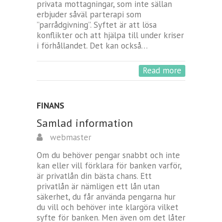
privata mottagningar, som inte sällan
erbjuder såväl parterapi som
”parrådgivning”. Syftet är att lösa
konflikter och att hjälpa till under kriser
i förhållandet. Det kan också…
Read more
FINANS
Samlad information
webmaster
Om du behöver pengar snabbt och inte
kan eller vill förklara för banken varför,
är privatlån din bästa chans. Ett
privatlån är nämligen ett lån utan
säkerhet, du får använda pengarna hur
du vill och behöver inte klargöra vilket
syfte för banken. Men även om det låter