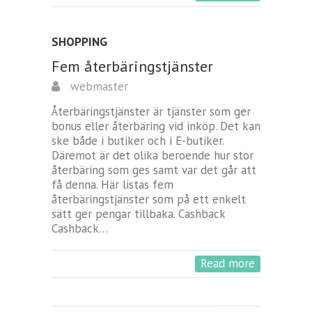
SHOPPING
Fem återbäringstjänster
webmaster
Återbäringstjänster är tjänster som ger
bonus eller återbäring vid inköp. Det kan
ske både i butiker och i E-butiker.
Däremot är det olika beroende hur stor
återbäring som ges samt var det går att
få denna. Här listas fem
återbäringstjänster som på ett enkelt
sätt ger pengar tillbaka. Cashback
Cashback…
Read more